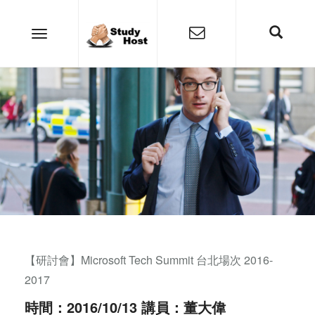
【研討會】Microsoft Tech Summit 台北場次 2016-
2017
時間：2016/10/13 講員：董大偉