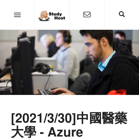
[2021/3/30]中國醫藥
大學 - Azure