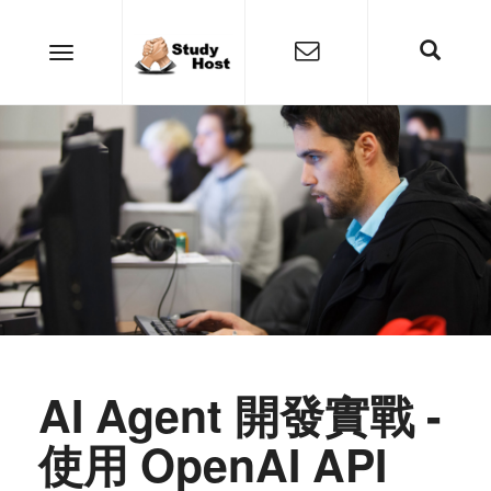
AI Agent 開發實戰 -
使用 OpenAI API