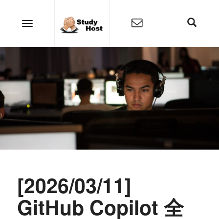
[2026/03/11]
GitHub Copilot 全