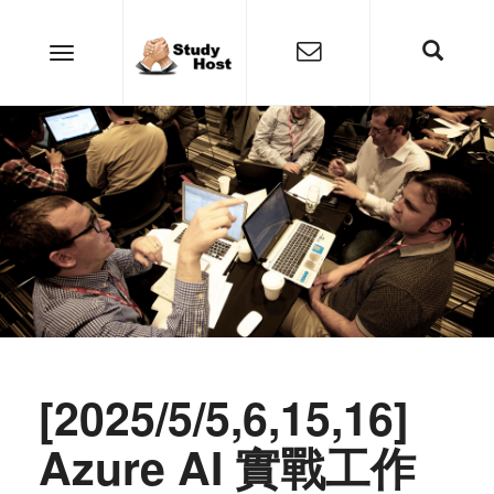
[2025/5/5,6,15,16]
Azure AI 實戰工作