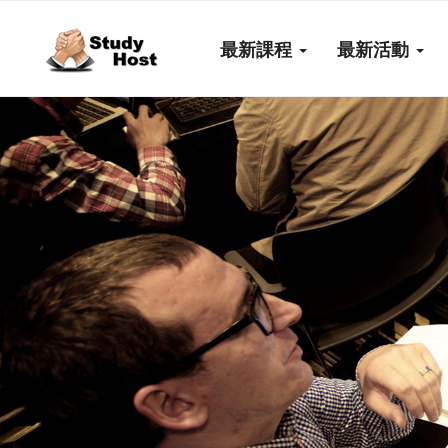
最新課程
最新活動