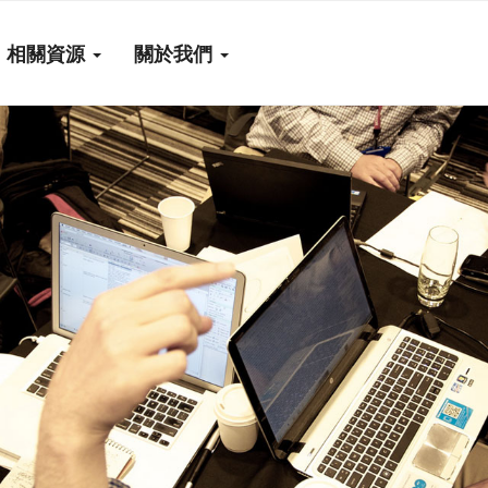
相關資源
關於我們