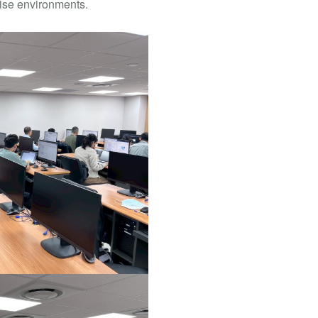
rise environments.