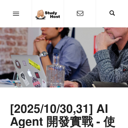
[2025/10/30,31] AI
Agent 開發實戰 - 使