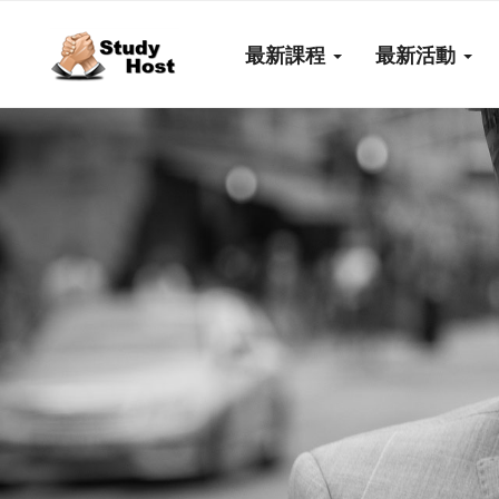
最新課程
最新活動