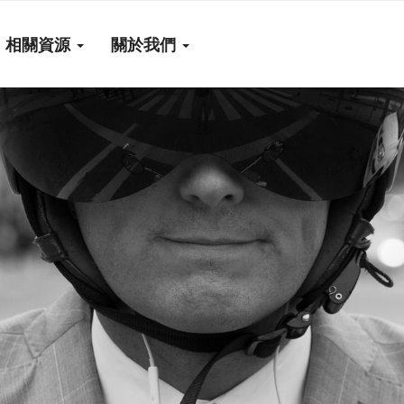
相關資源
關於我們