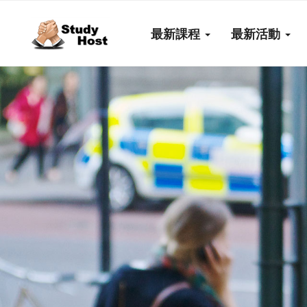
最新課程
最新活動