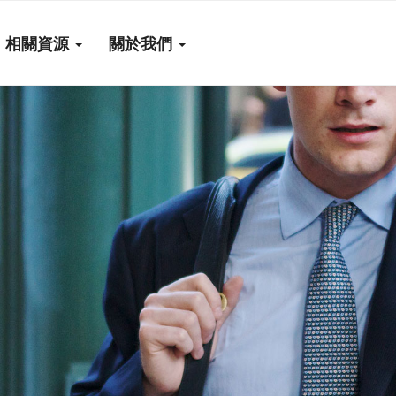
相關資源
關於我們