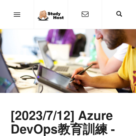
[2023/7/12] Azure
DevOps教育訓練 -