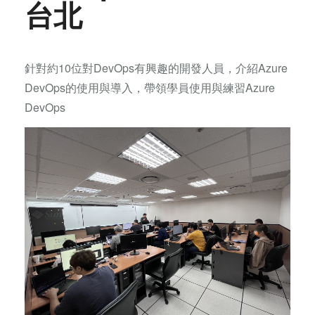
台北
針對約10位對DevOps有興趣的開發人員，介紹Azure
DevOps的使用與導入，帶領學員使用與練習Azure
DevOps