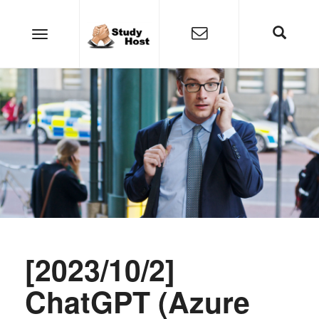
[2023/10/2]
ChatGPT (Azure