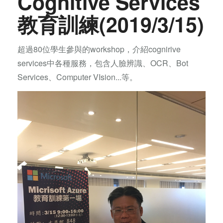
Cognitive Services
教育訓練(2019/3/15)
超過80位學生參與的workshop，介紹cognirive
services中各種服務，包含人臉辨識、OCR、Bot
Services、Computer VIsion...等。