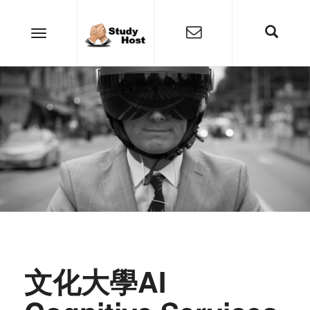
文化大學AI