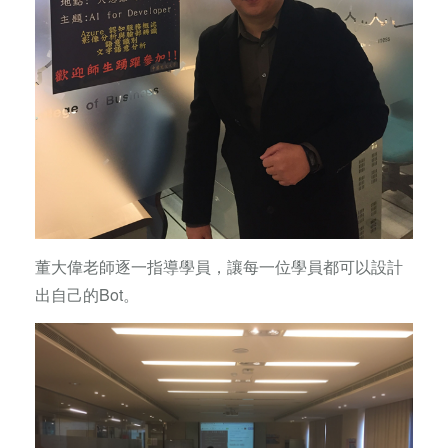
董大偉老師逐一指導學員，讓每一位學員都可以設計
出自己的Bot。